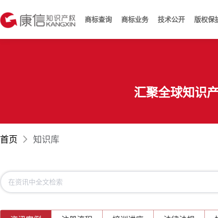
商标查询
商标业务
技术公开
版权保
汇聚全球知识
首页
知识库