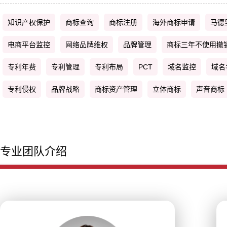
知识产权保护
商标查询
商标注册
海外商标申请
马德
电商平台监控
网络品牌维权
品牌管理
商标三年不使用撤
专利年费
专利管理
专利布局
PCT
域名监控
域名
专利侵权
品牌战略
商标资产管理
立体商标
声音商标
专业团队介绍