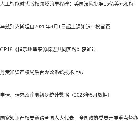
人工智能时代版权领域的里程碑：美国法院批准15亿美元和解
乌兹别克斯坦自2026年9月1日起上调知识产权官费
CP18《指示地理来源标志共同实践》获通过
丹麦知识产权局后台办公系统技术上线
申请、请求及注册初步统计数据（2026年5月数据）
国家知识产权局邀请全国人大代表、全国政协委员开展重点督办