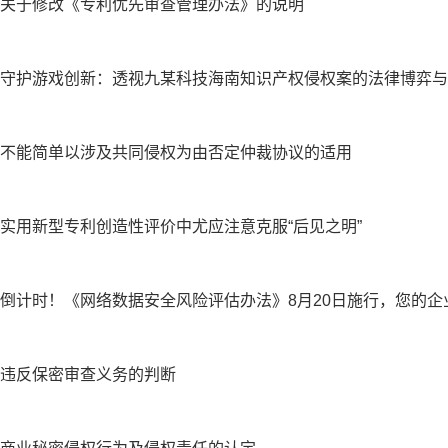
关于修改《专利优先审查管理办法》的说明
守护游戏创新：透视九某科技海南知识产权侵权案的法律博弈与
不能简单以涉及共同侵权为由否定仲裁协议的适用
实用新型专利创造性评价中尤应注意克服“后见之明”
倒计时！《网络数据安全风险评估办法》8月20日施行，您的企
违反保密审查义务的判断