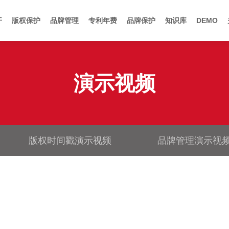
开
版权保护
品牌管理
专利年费
品牌保护
知识库
DEMO
演示视频
版权时间戳演示视频
品牌管理演示视