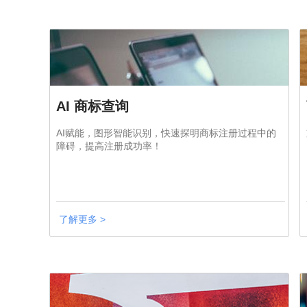
AI 商标查询
AI赋能，图形智能识别，快速探明商标注册过程中的
障碍，提高注册成功率！
了解更多 >