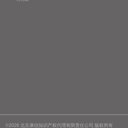
©2026 北京康信知识产权代理有限责任公司 版权所有