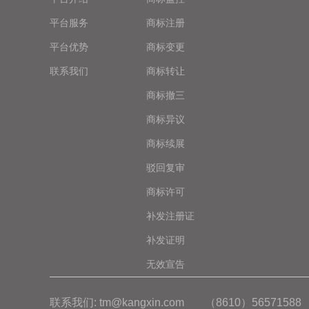
平台服务
商标注册
平台优势
商标变更
联系我们
商标转让
商标撤三
商标异议
商标续展
驳回复审
商标许可
补发注册证
补发证明
无效宣告
联系我们: tm@kangxin.com
（8610）56571588