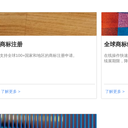
商标注册
全球商标
支持全球100+国家和地区的商标注册申请。
在线操作快速
续展期限，降
了解更多 >
了解更多 >