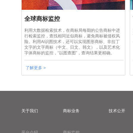
全球商标监控
利用大数据检索技术，在商标局每期的公告商标中进
行检索监控，查找相同近似商标，避免商标被侵权风
险。利用AI识图技术，还可以实现图形商标、非拉丁
文字的文字商标（中文、日文、韩文），以及艺术化
字体商标的监控，“以图查图”，查询结果更精确。
了解更多 >
关于我们
商标业务
技术公开
平台介绍
商标监控