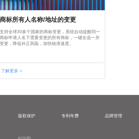
商标所有人名称/地址的变更
支持全球30多个国家的商标变更，系统自动提醒同一
商标申请人名下需要变更的所有商标，一键全选一并
变更，降低补正风险，加快核准速度。
了解更多 >
版权保护
专利年费
品牌管理
时间戳