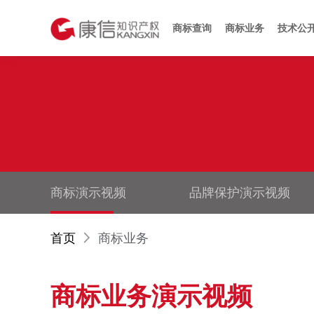
商标查询
商标业务
技术公
商标演示视频
品牌保护演示视频
首页
商标业务
商标业务演示视频