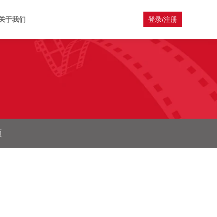
关于我们
登录/注册
频