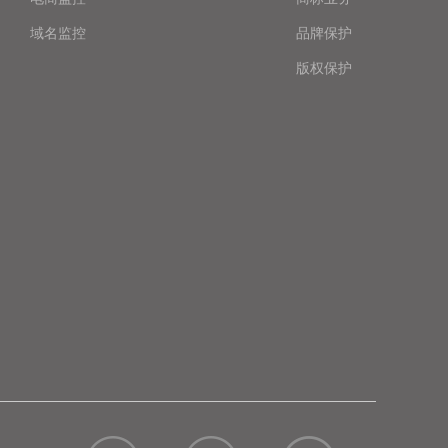
域名监控
品牌保护
版权保护