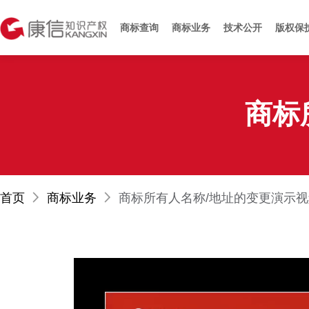
商标查询
商标业务
技术公开
版权保
商标
首页
商标业务
商标所有人名称/地址的变更演示视