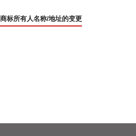
商标所有人名称/地址的变更