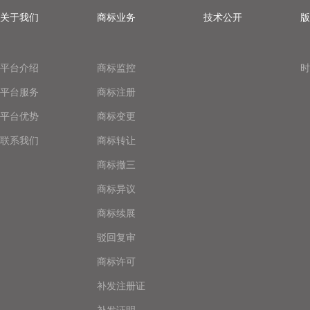
关于我们
商标业务
技术公开
版
平台介绍
商标监控
时
平台服务
商标注册
平台优势
商标变更
联系我们
商标转让
商标撤三
商标异议
商标续展
驳回复审
商标许可
补发注册证