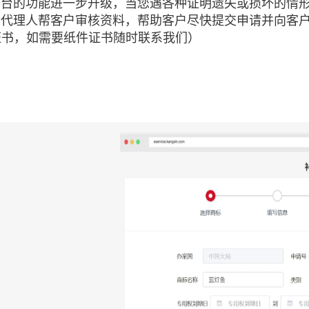
平台的功能进一步升级，当您遇各种证明遗失或损坏的情形
标代理人帮客户审核资料，帮助客户尽快提交申请并向客户
证书，如需要纸件证书随时联系我们）