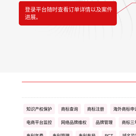
登录平台随时查看订单详情以及案件
进展。
知识产权保护
商标查询
商标注册
海外商标申
电商平台监控
网络品牌维权
品牌管理
商标三
专利年费
专利管理
专利布局
PCT
域名监