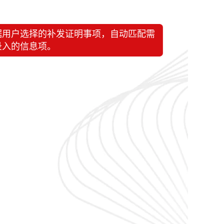
据用户选择的补发证明事项，自动匹配需
录入的信息项。