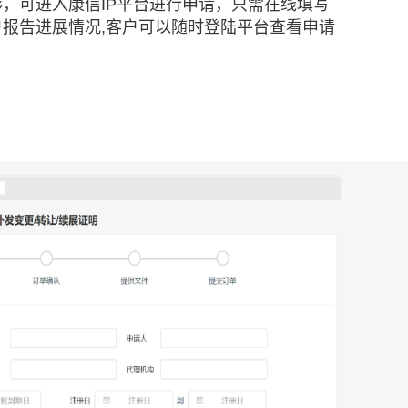
，可进入康信IP平台进行申请，只需在线填写
报告进展情况,客户可以随时登陆平台查看申请