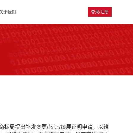
关于我们
登录/注册
商标局提出补发变更/转让/续展证明申请，以维