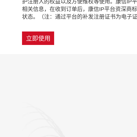
护注册人的权益以及方便维权等使用。康信IP
相关信息，在收到订单后，康信IP平台资深商
状态。（注：通过平台的补发注册证书为电子
立即使用