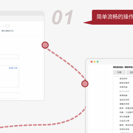
简单流畅的操