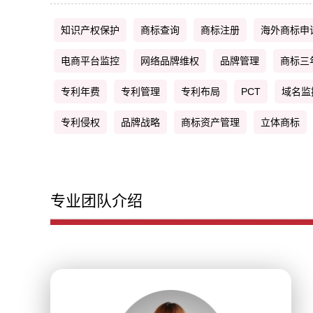
知识产权保护
商标查询
商标注册
海外商标申
电商平台监控
网络品牌维权
品牌管理
商标三
专利年费
专利管理
专利布局
PCT
域名监
专利侵权
品牌战略
商标资产管理
立体商标
专业团队介绍