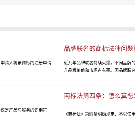
品牌联名的商标法律问题
，申请人将该商标的注册申请
近几年品牌联名持续火爆，不同品牌
升品牌价值和市场占有率。因品牌联名涉
商标法第四条：怎么算恶
不仅是产品与服务的识别符
《商标法》第四条明确规定：不以使