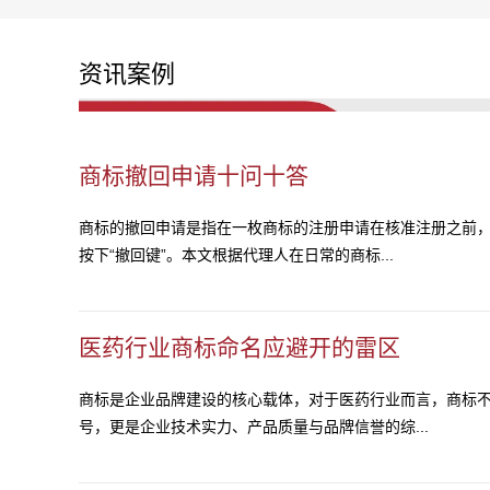
资讯案例
商标撤回申请十问十答
商标的撤回申请是指在一枚商标的注册申请在核准注册之前
按下“撤回键”。本文根据代理人在日常的商标...
医药行业商标命名应避开的雷区
商标是企业品牌建设的核心载体，对于医药行业而言，商标
号，更是企业技术实力、产品质量与品牌信誉的综...