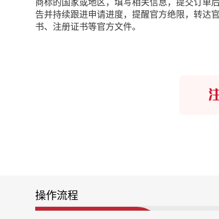
商标的国家或地区，填写相关信息，提交订单
告并持续跟进申请进度，提醒官方绝限，转达
书、注册证书等官方文件。
操作流程