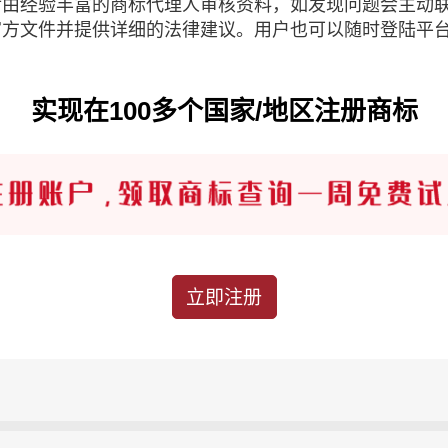
后由经验丰富的商标代理人审核资料，如发现问题会主动
官方文件并提供详细的法律建议。用户也可以随时登陆平
实现在100多个国家/地区注册商标
立即注册