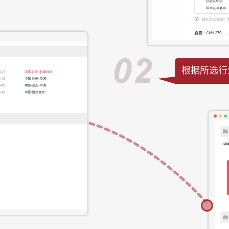
根据所选行