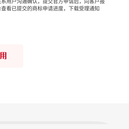
联系用户沟通确认，提交官方申请后，向客户报
台查看已提交的商标申请进度，下载受理通知