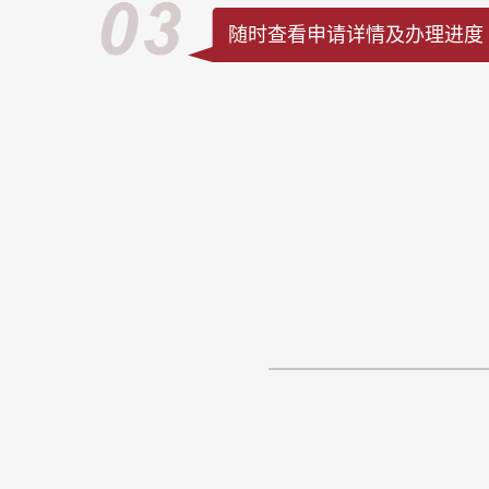
随时查看申请详情及办理进度