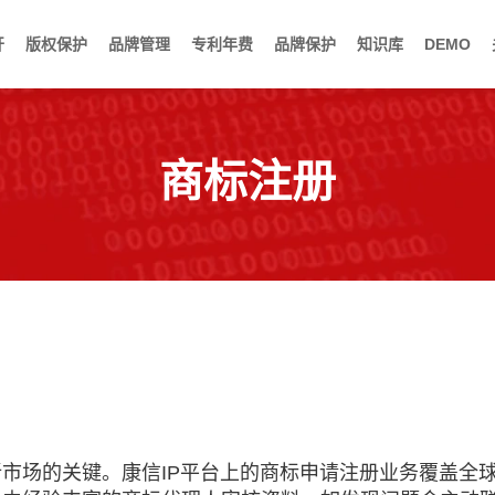
开
版权保护
品牌管理
专利年费
品牌保护
知识库
DEMO
商标注册
市场的关键。康信IP平台上的商标申请注册业务覆盖全