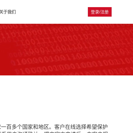
关于我们
登录/注册
球一百多个国家和地区。客户在线选择希望保护