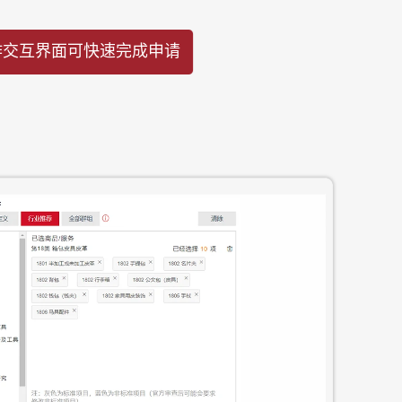
作交互界面可快速完成申请