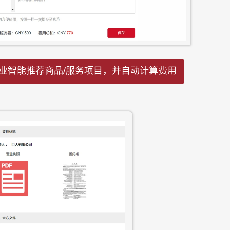
业智能推荐商品/服务项目，并自动计算费用