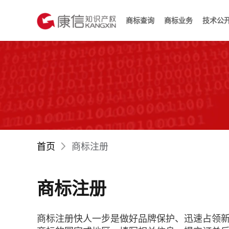
商标查询
商标业务
技术公
首页
商标注册
商标注册
商标注册快人一步是做好品牌保护、迅速占领新