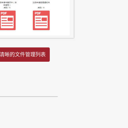
清晰的文件管理列表