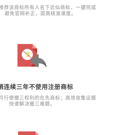
推荐该商标所有人名下近似商标，一键完成
， 避免官网补正，提高核准速度。
销连续三年不使用注册商标
可行使撤三权利的在先商标；高效收集证据
快速解决撤三难题。