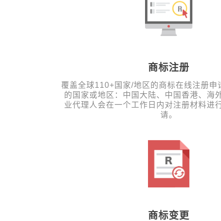
商标注册
覆盖全球110+国家/地区的商标在线注册
的国家或地区：中国大陆、中国香港、海
业代理人会在一个工作日内对注册材料进
请。
商标变更