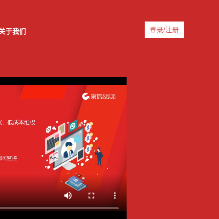
登录/注册
关于我们
能解决方案