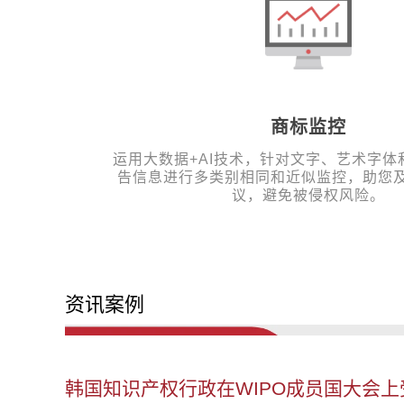
商标监控
运用大数据+AI技术，针对文字、艺术字体
告信息进行多类别相同和近似监控，助您
议，避免被侵权风险。
资讯案例
韩国知识产权行政在WIPO成员国大会