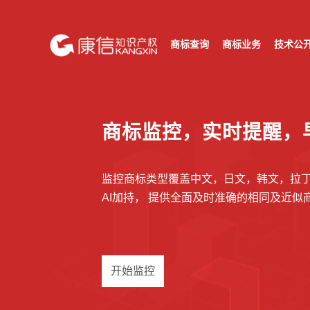
商标查询
商标业务
技术公
为您提供