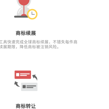
商标续展
工具快速完成全球商标续展，不错失每件商
续展期限，降低商标被注销风险。
商标转让