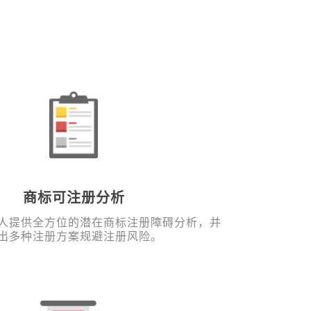
商标可注册分析
人提供全方位的潜在商标注册障碍分析，并
出多种注册方案规避注册风险。