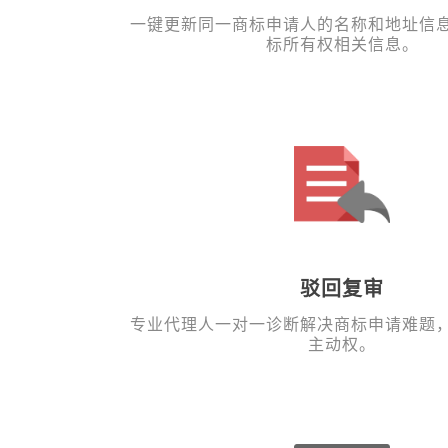
一键更新同一商标申请人的名称和地址信
标所有权相关信息。
驳回复审
专业代理人一对一诊断解决商标申请难题
主动权。