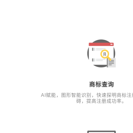
商标查询
AI赋能，图形智能识别，快速探明商标
碍，提高注册成功率。