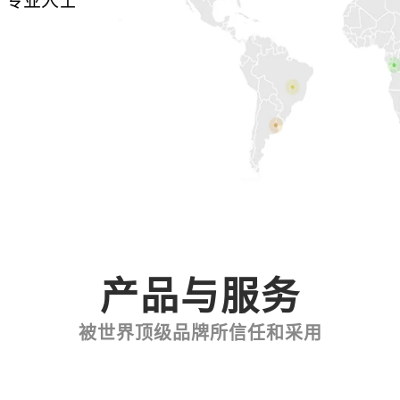
专业人士
产品与服务
被世界顶级品牌所信任和采用