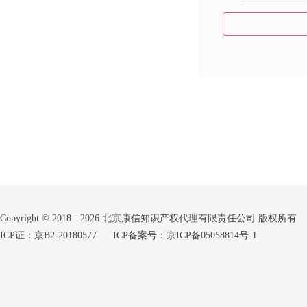
Copyright © 2018 - 2026 北京康信知识产权代理有限责任公司 版权所有
ICP证：京B2-20180577
ICP备案号：京ICP备05058814号-1