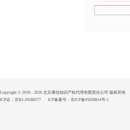
Copyright © 2018 - 2026 北京康信知识产权代理有限责任公司 版权所有
ICP证：京B2-20180577
ICP备案号：京ICP备05058814号-1