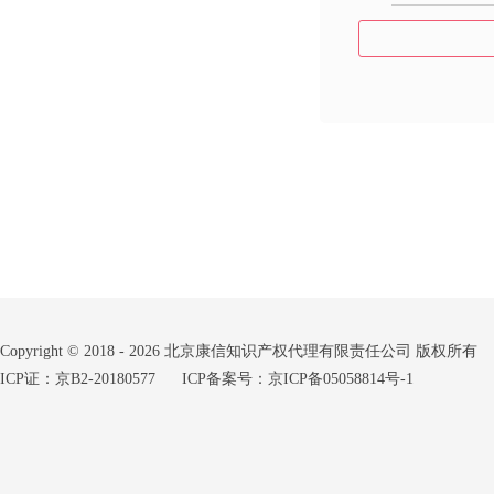
Copyright © 2018 - 2026 北京康信知识产权代理有限责任公司 版权所有
ICP证：京B2-20180577
ICP备案号：京ICP备05058814号-1